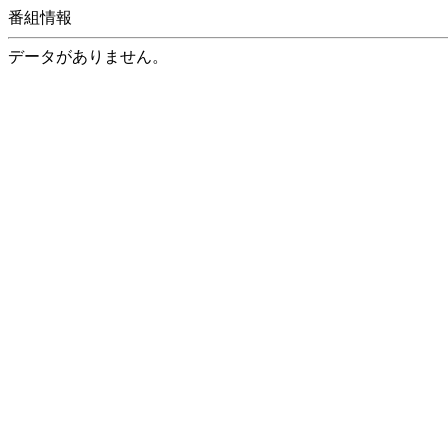
番組情報
データがありません。