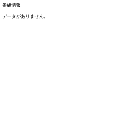
番組情報
データがありません。