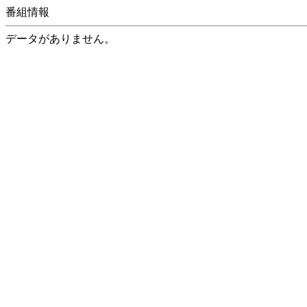
番組情報
データがありません。