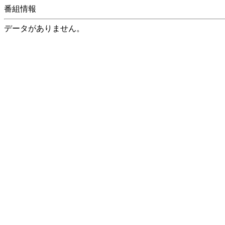
番組情報
データがありません。