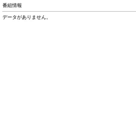
番組情報
データがありません。