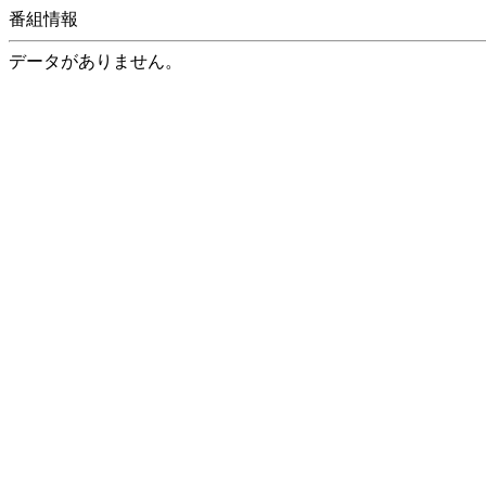
番組情報
データがありません。