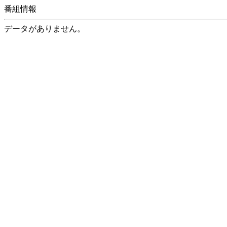
番組情報
データがありません。