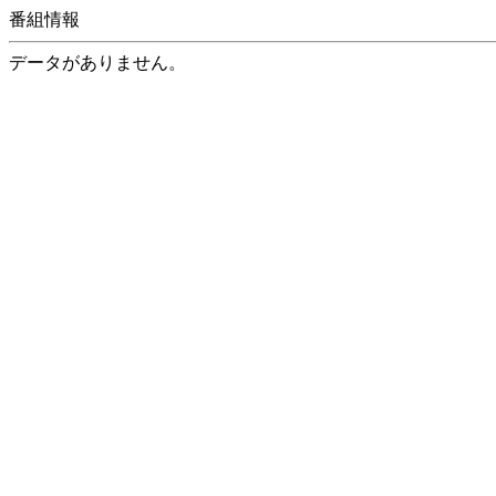
番組情報
データがありません。