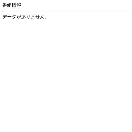
番組情報
データがありません。