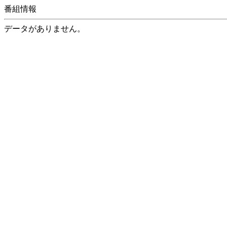
番組情報
データがありません。