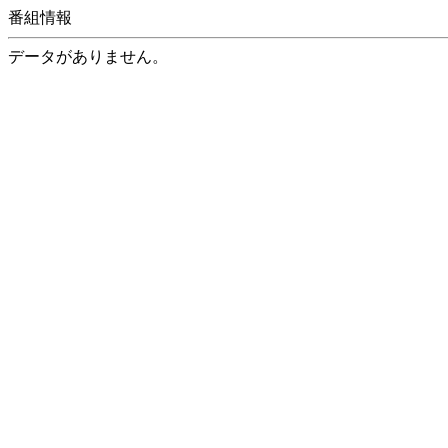
番組情報
データがありません。