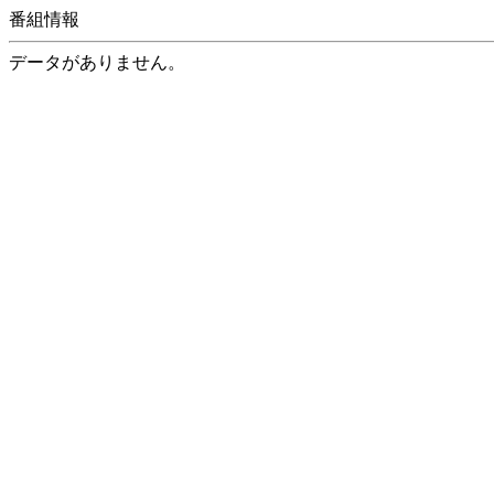
番組情報
データがありません。