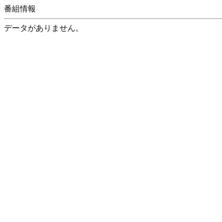
番組情報
データがありません。