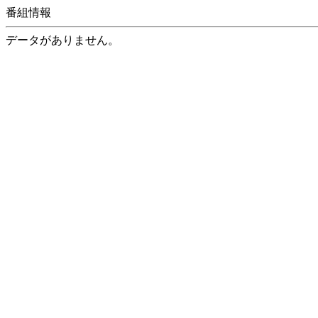
番組情報
データがありません。