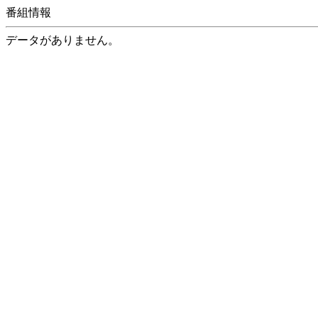
番組情報
データがありません。