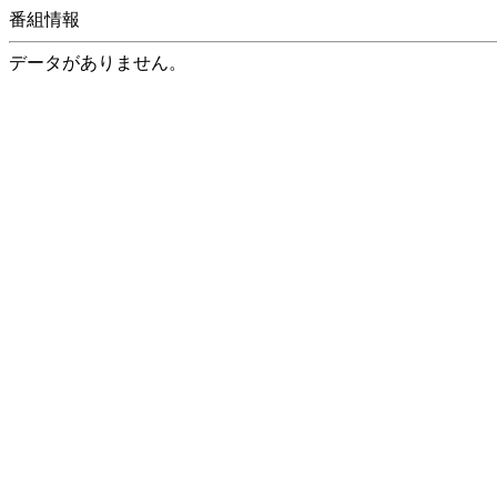
番組情報
データがありません。