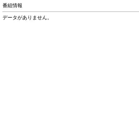
番組情報
データがありません。