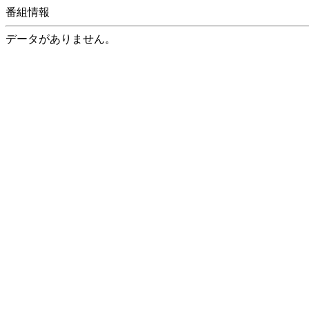
番組情報
データがありません。