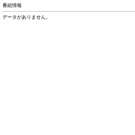
番組情報
データがありません。