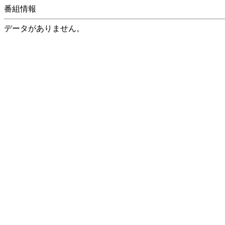
番組情報
データがありません。