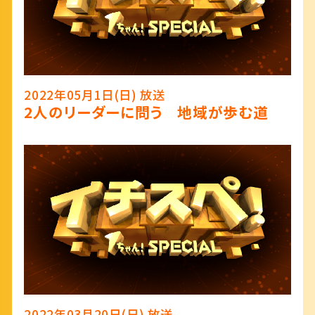
2022年05月1日(日) 放送
2人のリーダーに問う 地域が歩む道
2022年03月20日(日) 放送