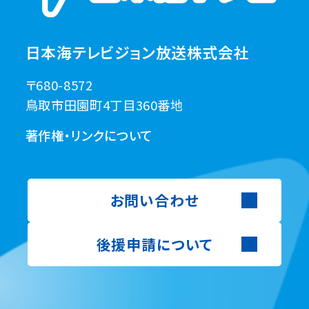
日本海テレビジョン放送株式会社
〒680-8572
鳥取市田園町4丁目360番地
著作権・リンクについて
お問い合わせ
後援申請について