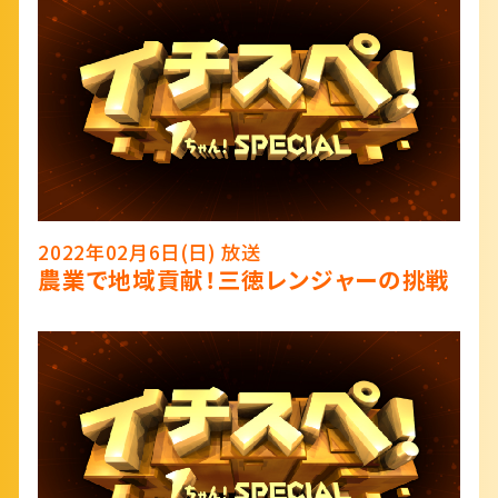
2022年02月6日(日) 放送
農業で地域貢献！三徳レンジャーの挑戦