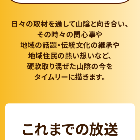
日々の取材を通して山陰と向き合い、
その時々の関心事や
地域の話題・伝統文化の継承や
地域住民の熱い想いなど、
硬軟取り混ぜた山陰の今を
タイムリーに描きます。
これまでの放送