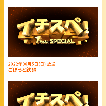
2022年06月5日(日) 放送
ごぼうと鉄砲