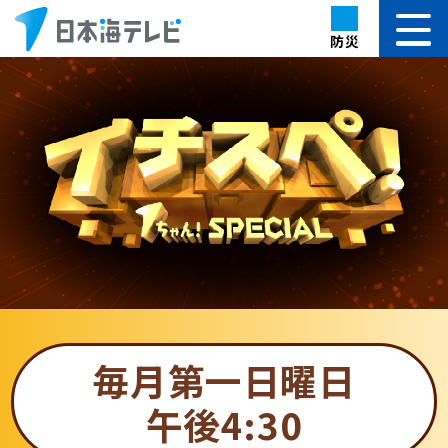
防災
毎月第一日曜日
午後4:30